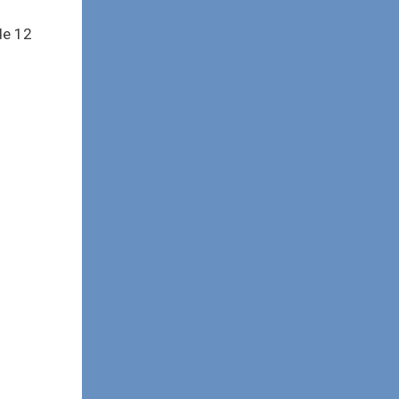
de 12