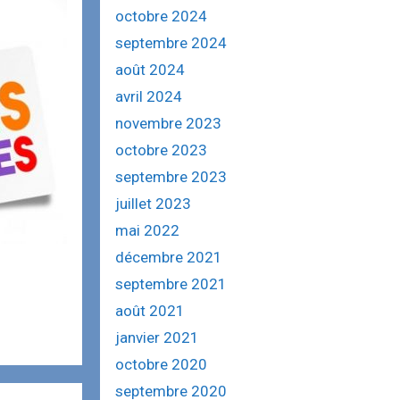
e
octobre 2024
r
septembre 2024
:
août 2024
avril 2024
novembre 2023
octobre 2023
septembre 2023
juillet 2023
mai 2022
décembre 2021
septembre 2021
août 2021
janvier 2021
octobre 2020
septembre 2020