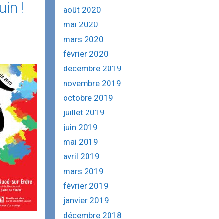
uin !
août 2020
mai 2020
mars 2020
février 2020
décembre 2019
novembre 2019
octobre 2019
juillet 2019
juin 2019
mai 2019
avril 2019
mars 2019
février 2019
janvier 2019
décembre 2018