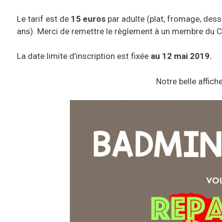
Le tarif est de
15 euros
par adulte (plat, fromage, desse
ans). Merci de remettre le règlement à un membre du C
La date limite d’inscription est fixée
au 12 mai 2019.
Notre belle affich