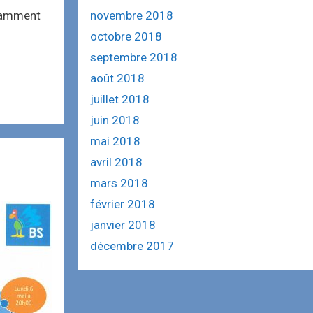
novembre 2018
isamment
octobre 2018
septembre 2018
août 2018
juillet 2018
juin 2018
mai 2018
avril 2018
mars 2018
février 2018
janvier 2018
décembre 2017