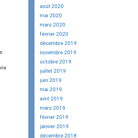
août 2020
mai 2020
mars 2020
février 2020
décembre 2019
ns
novembre 2019
octobre 2019
via
juillet 2019
juin 2019
mai 2019
avril 2019
mars 2019
.
février 2019
janvier 2019
décembre 2018