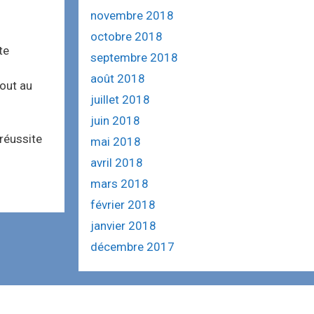
novembre 2018
octobre 2018
te
septembre 2018
août 2018
tout au
juillet 2018
juin 2018
réussite
mai 2018
avril 2018
mars 2018
février 2018
janvier 2018
décembre 2017