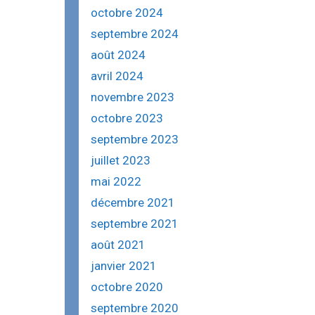
e
octobre 2024
r
septembre 2024
:
août 2024
avril 2024
novembre 2023
octobre 2023
septembre 2023
juillet 2023
mai 2022
décembre 2021
septembre 2021
août 2021
janvier 2021
octobre 2020
septembre 2020