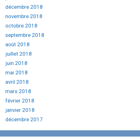
décembre 2018
novembre 2018
octobre 2018
septembre 2018
août 2018
juillet 2018
juin 2018
mai 2018
avril 2018
mars 2018
février 2018
janvier 2018
décembre 2017