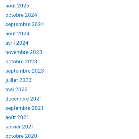
h
août 2025
e
octobre 2024
r
septembre 2024
:
août 2024
avril 2024
novembre 2023
octobre 2023
septembre 2023
juillet 2023
mai 2022
décembre 2021
septembre 2021
août 2021
janvier 2021
octobre 2020