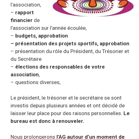
l’association,
–
rapport
financier
de
l’association sur l’année écoulée,
–
budgets, approbation
– présentation des projets sportifs, approbation
– présentation du rôle du Président, du Trésorier et
du Secrétaire
–
élections des responsables de votre
association
,
– questions diverses,
Le président, le trésorier et le secrétaire se sont
investis depuis plusieurs années et ont décidé de
laisser leur place pour des raisons personnelles.
Le
bureau est donc à renouveler.
Nous prolongerons
l’AG autour d’un moment de