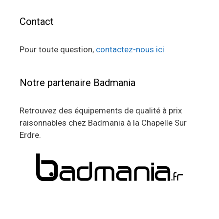
Contact
Pour toute question,
contactez-nous ici
Notre partenaire Badmania
Retrouvez des équipements de qualité à prix
raisonnables chez Badmania à la Chapelle Sur
Erdre.