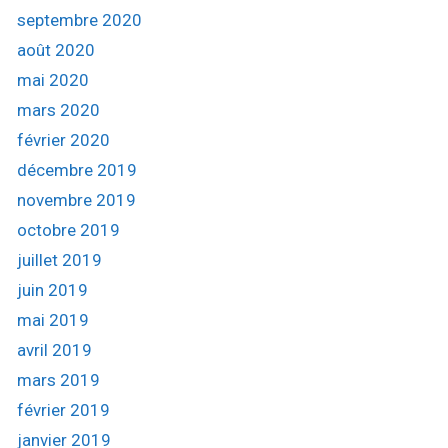
septembre 2020
août 2020
mai 2020
mars 2020
février 2020
décembre 2019
novembre 2019
octobre 2019
juillet 2019
juin 2019
mai 2019
avril 2019
mars 2019
février 2019
janvier 2019