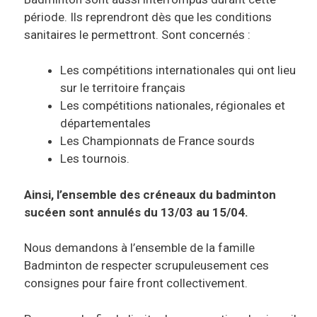
période. Ils reprendront dès que les conditions
sanitaires le permettront. Sont concernés :
Les compétitions internationales qui ont lieu
sur le territoire français
Les compétitions nationales, régionales et
départementales
Les Championnats de France sourds
Les tournois.
Ainsi, l’ensemble des créneaux du badminton
sucéen sont annulés du 13/03 au 15/04.
Nous demandons à l’ensemble de la famille
Badminton de respecter scrupuleusement ces
consignes pour faire front collectivement.