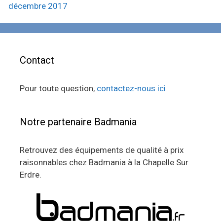
décembre 2017
Contact
Pour toute question,
contactez-nous ici
Notre partenaire Badmania
Retrouvez des équipements de qualité à prix
raisonnables chez Badmania à la Chapelle Sur
Erdre.