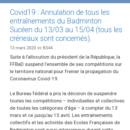
Covid19 : Annulation de tous les
entraînements du Badminton
Sucéen du 13/03 au 15/04 (tous les
créneaux sont concernés).
13 mars 2020
de
BS44
Suite à l’allocution du président de la République, la
FFBaD suspend l’ensemble de ses compétitions sur
le territoire national pour freiner la propagation du
Coronavirus Covid-19.
Le Bureau fédéral a pris la décision de suspendre
toutes les compétitions – individuelles et collectives
de toutes les catégories d’âge – à compter du 13
mars et ce jusqu’au 15 avril. Les entraînements
collectifs et les activités des Ecoles Françaises de
Badminton sont aussi interrompus durant cette