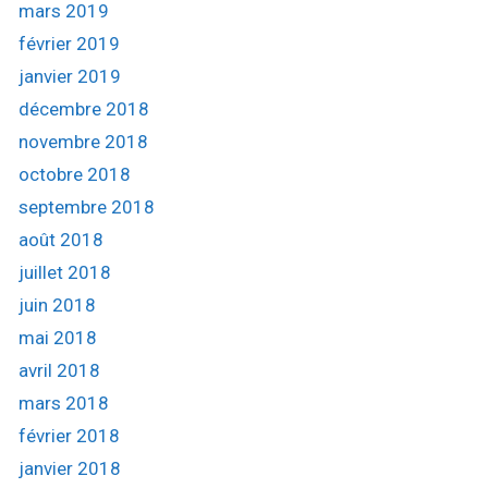
mars 2019
février 2019
janvier 2019
décembre 2018
novembre 2018
octobre 2018
septembre 2018
août 2018
juillet 2018
juin 2018
mai 2018
avril 2018
mars 2018
février 2018
janvier 2018