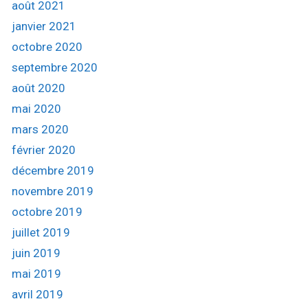
août 2021
janvier 2021
octobre 2020
septembre 2020
août 2020
mai 2020
mars 2020
février 2020
décembre 2019
novembre 2019
octobre 2019
juillet 2019
juin 2019
mai 2019
avril 2019