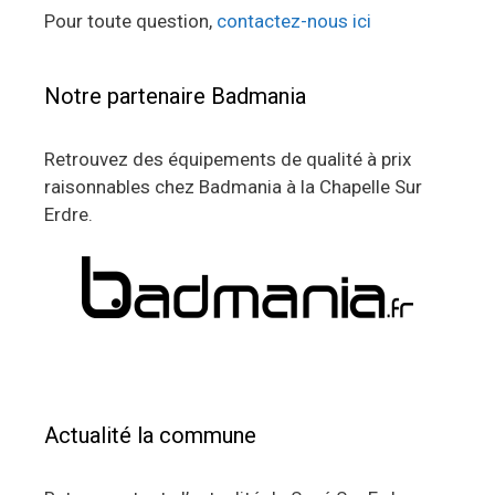
Pour toute question,
contactez-nous ici
Notre partenaire Badmania
Retrouvez des équipements de qualité à prix
raisonnables chez Badmania à la Chapelle Sur
Erdre.
Actualité la commune