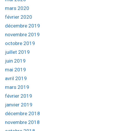
mars 2020
février 2020
décembre 2019
novembre 2019
octobre 2019
juillet 2019
juin 2019
mai 2019
avril 2019
mars 2019
février 2019
janvier 2019
décembre 2018
novembre 2018
octobre 2018