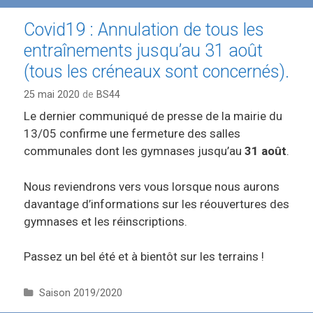
Covid19 : Annulation de tous les
entraînements jusqu’au 31 août
(tous les créneaux sont concernés).
25 mai 2020
de
BS44
Le dernier communiqué de presse de la mairie du
13/05 confirme une fermeture des salles
communales dont les gymnases jusqu’au
31 août
.
Nous reviendrons vers vous lorsque nous aurons
davantage d’informations sur les réouvertures des
gymnases et les réinscriptions.
Passez un bel été et à bientôt sur les terrains !
C
Saison 2019/2020
a