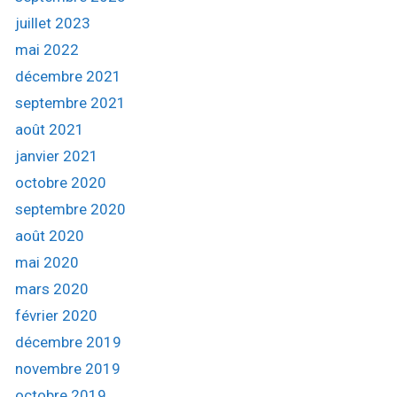
juillet 2023
mai 2022
décembre 2021
septembre 2021
août 2021
janvier 2021
octobre 2020
septembre 2020
août 2020
mai 2020
mars 2020
février 2020
décembre 2019
novembre 2019
octobre 2019