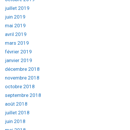
juillet 2019
juin 2019
mai 2019
avril 2019
mars 2019
février 2019
janvier 2019
décembre 2018
novembre 2018
octobre 2018
septembre 2018
août 2018
juillet 2018
juin 2018