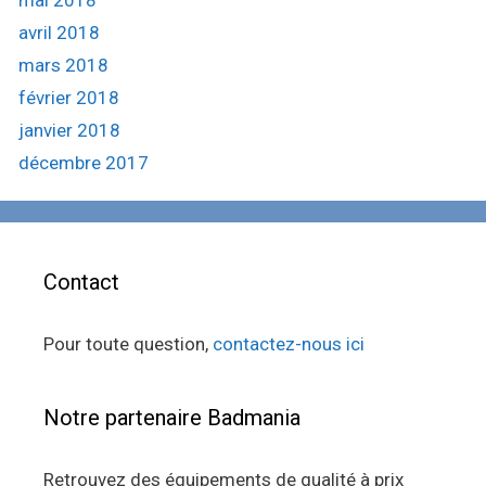
mai 2018
avril 2018
mars 2018
février 2018
janvier 2018
décembre 2017
Contact
Pour toute question,
contactez-nous ici
Notre partenaire Badmania
Retrouvez des équipements de qualité à prix