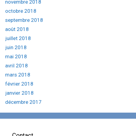
novembre 2018
octobre 2018
septembre 2018
août 2018
juillet 2018
juin 2018
mai 2018
avril 2018
mars 2018
février 2018
janvier 2018
décembre 2017
Contact