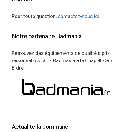
Pour toute question,
contactez-nous ici
Notre partenaire Badmania
Retrouvez des équipements de qualité à prix
raisonnables chez Badmania à la Chapelle Sur
Erdre.
Actualité la commune