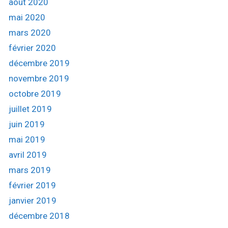
août 2020
mai 2020
mars 2020
février 2020
décembre 2019
novembre 2019
octobre 2019
juillet 2019
juin 2019
mai 2019
avril 2019
mars 2019
février 2019
janvier 2019
décembre 2018