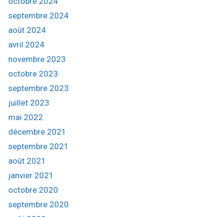
octobre 2024
r
septembre 2024
:
août 2024
avril 2024
novembre 2023
octobre 2023
septembre 2023
juillet 2023
mai 2022
décembre 2021
septembre 2021
août 2021
janvier 2021
octobre 2020
septembre 2020