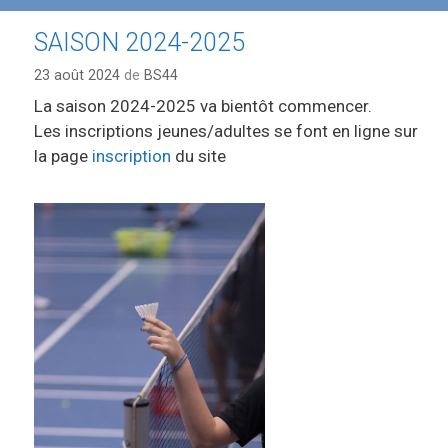
SAISON 2024-2025
23 août 2024
de
BS44
La saison 2024-2025 va bientôt commencer.
Les inscriptions jeunes/adultes se font en ligne sur
la page
inscription
du site