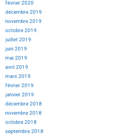
février 2020
décembre 2019
novembre 2019
octobre 2019
juillet 2019
juin 2019
mai 2019
avril 2019
mars 2019
février 2019
janvier 2019
décembre 2018
novembre 2018
octobre 2018
septembre 2018