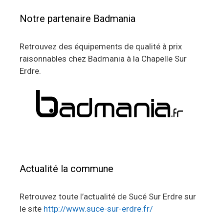
Notre partenaire Badmania
Retrouvez des équipements de qualité à prix
raisonnables chez Badmania à la Chapelle Sur
Erdre.
Actualité la commune
Retrouvez toute l’actualité de Sucé Sur Erdre sur
le site
http://www.suce-sur-erdre.fr/