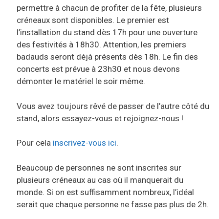
permettre à chacun de profiter de la fête, plusieurs
créneaux sont disponibles. Le premier est
l’installation du stand dès 17h pour une ouverture
des festivités à 18h30. Attention, les premiers
badauds seront déjà présents dès 18h. Le fin des
concerts est prévue à 23h30 et nous devons
démonter le matériel le soir même.
Vous avez toujours rêvé de passer de l’autre côté du
stand, alors essayez-vous et rejoignez-nous !
Pour cela
inscrivez-vous ici
.
Beaucoup de personnes ne sont inscrites sur
plusieurs créneaux au cas où il manquerait du
monde. Si on est suffisamment nombreux, l’idéal
serait que chaque personne ne fasse pas plus de 2h.