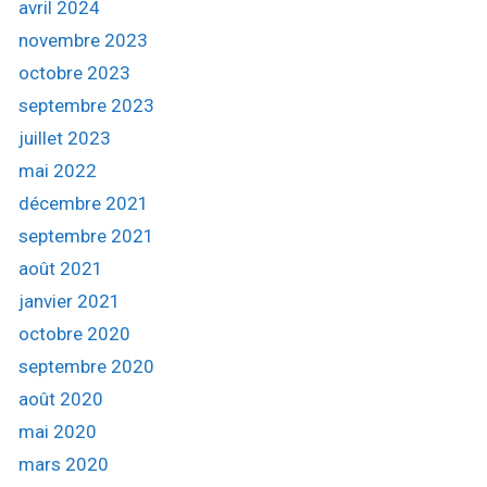
avril 2024
novembre 2023
octobre 2023
septembre 2023
juillet 2023
mai 2022
décembre 2021
septembre 2021
août 2021
janvier 2021
octobre 2020
septembre 2020
août 2020
mai 2020
mars 2020