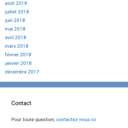
août 2018
juillet 2018
juin 2018
mai 2018
avril 2018
mars 2018
février 2018
janvier 2018
décembre 2017
Contact
Pour toute question,
contactez-nous ici