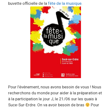
buvette officielle de la
fête de la musique
.
Pour l’événement, nous avons besoin de vous ! Nous
recherchons du monde pour aider à la préparation et
à la participation le jour J, le 21/06 sur les quais à
Suce-Sur-Erdre. On va avoir besoin de bras
Pour