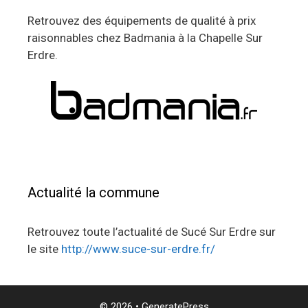
Retrouvez des équipements de qualité à prix
raisonnables chez Badmania à la Chapelle Sur
Erdre.
Actualité la commune
Retrouvez toute l’actualité de Sucé Sur Erdre sur
le site
http://www.suce-sur-erdre.fr/
© 2026
•
GeneratePress