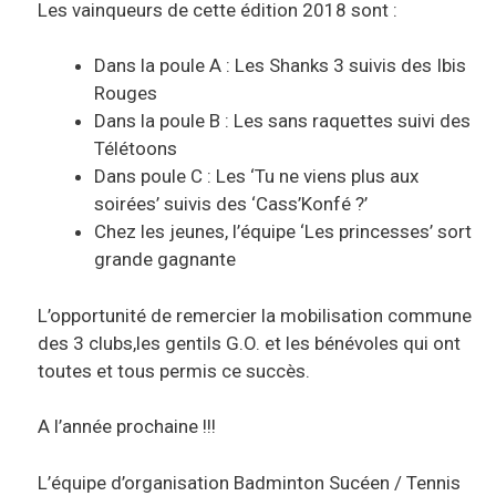
Les vainqueurs de cette édition 2018 sont :
Dans la poule A : Les Shanks 3 suivis des Ibis
Rouges
Dans la poule B : Les sans raquettes suivi des
Télétoons
Dans poule C : Les ‘Tu ne viens plus aux
soirées’ suivis des ‘Cass’Konfé ?’
Chez les jeunes, l’équipe ‘Les princesses’ sort
grande gagnante
L’opportunité de remercier la mobilisation commune
des 3 clubs,les gentils G.O. et les bénévoles qui ont
toutes et tous permis ce succès.
A l’année prochaine !!!
L’équipe d’organisation Badminton Sucéen / Tennis