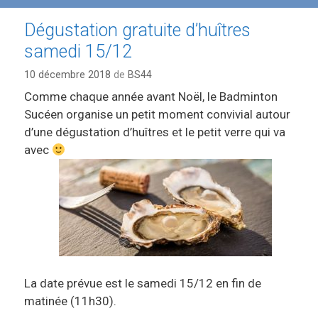
Dégustation gratuite d’huîtres
samedi 15/12
10 décembre 2018
de
BS44
Comme chaque année avant Noël, le Badminton
Sucéen organise un petit moment convivial autour
d’une dégustation d’huîtres et le petit verre qui va
avec
La date prévue est le samedi 15/12 en fin de
matinée (11h30).