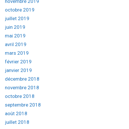
novembre 2019
octobre 2019
juillet 2019
juin 2019
mai 2019
avril 2019
mars 2019
février 2019
janvier 2019
décembre 2018
novembre 2018
octobre 2018
septembre 2018
août 2018
juillet 2018