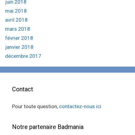
juin 2018
mai 2018
avril 2018
mars 2018
février 2018
janvier 2018
décembre 2017
Contact
Pour toute question,
contactez-nous ici
Notre partenaire Badmania