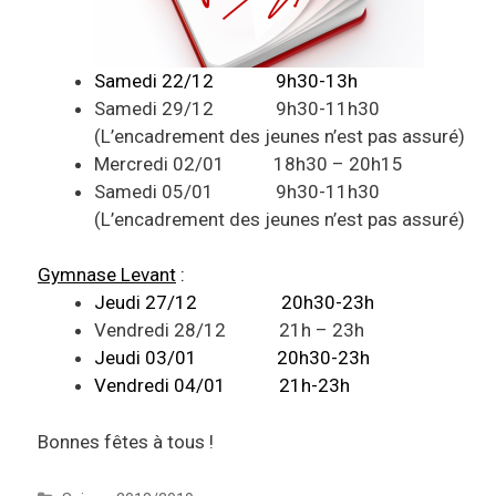
Samedi 22/12 9h30-13h
Samedi 29/12 9h30-11h30
(L’encadrement des jeunes n’est pas assuré)
Mercredi 02/01 18h30 – 20h15
Samedi 05/01 9h30-11h30
(L’encadrement des jeunes n’est pas assuré)
Gymnase Levant
:
J
eudi 27/12 20h30-23h
Vendredi 28/12 21h – 23h
Jeudi 03/01 20h30-23h
Vendredi 0
4/01 21h-23h
Bonnes fêtes à tous !