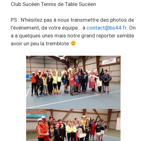
Club Sucéen Tennis de Table Sucéen
PS : N’hésitez pas à nous transmettre des photos de
l’événement, de votre équipe… à
contact@bs44.fr
. On
a a quelques unes mais notre grand reporter semble
avoir un peu la tremblote