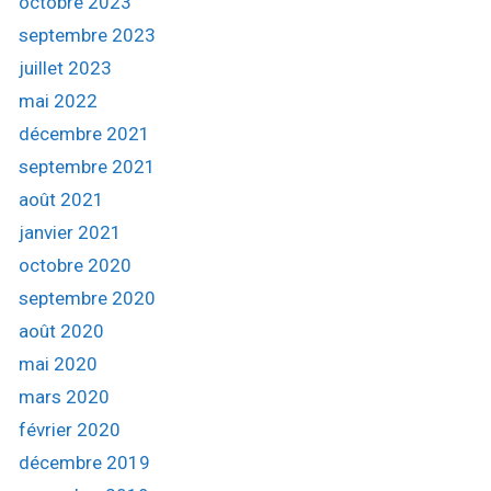
octobre 2023
septembre 2023
juillet 2023
mai 2022
décembre 2021
septembre 2021
août 2021
janvier 2021
octobre 2020
septembre 2020
août 2020
mai 2020
mars 2020
février 2020
décembre 2019