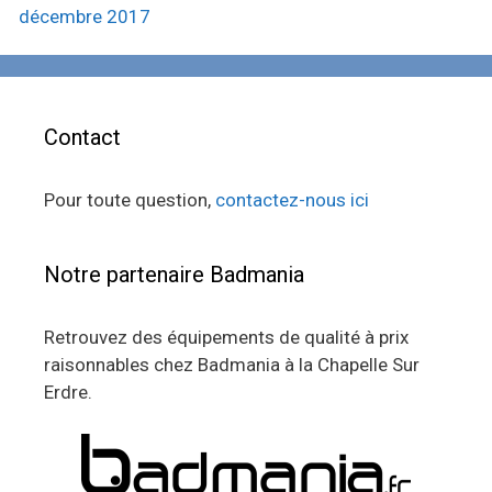
décembre 2017
Contact
Pour toute question,
contactez-nous ici
Notre partenaire Badmania
Retrouvez des équipements de qualité à prix
raisonnables chez Badmania à la Chapelle Sur
Erdre.