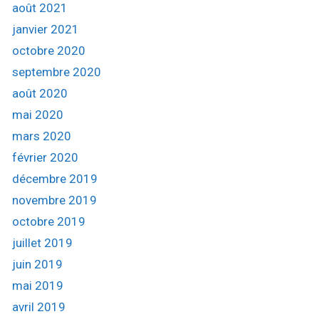
août 2021
janvier 2021
octobre 2020
septembre 2020
août 2020
mai 2020
mars 2020
février 2020
décembre 2019
novembre 2019
octobre 2019
juillet 2019
juin 2019
mai 2019
avril 2019