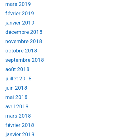
mars 2019
février 2019
janvier 2019
décembre 2018
novembre 2018
octobre 2018
septembre 2018
août 2018
juillet 2018
juin 2018
mai 2018
avril 2018
mars 2018
février 2018
janvier 2018