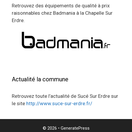
Retrouvez des équipements de qualité à prix
raisonnables chez Badmania à la Chapelle Sur
Erdre.
Actualité la commune
Retrouvez toute l’actualité de Sucé Sur Erdre sur
le site
http://www.suce-sur-erdre.fr/
© 2026
•
GeneratePress