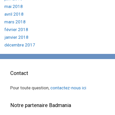
mai 2018
avril 2018
mars 2018
février 2018
janvier 2018
décembre 2017
Contact
Pour toute question,
contactez-nous ici
Notre partenaire Badmania