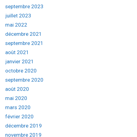
septembre 2023
juillet 2023
mai 2022
décembre 2021
septembre 2021
août 2021
janvier 2021
octobre 2020
septembre 2020
août 2020
mai 2020
mars 2020
février 2020
décembre 2019
novembre 2019