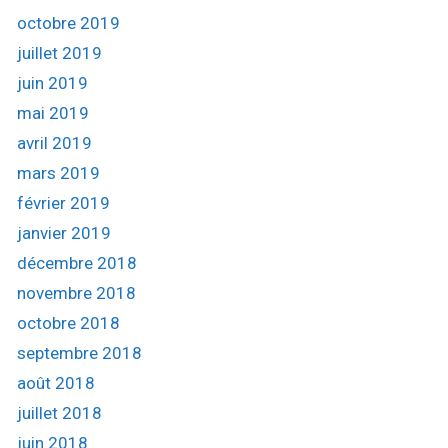
octobre 2019
juillet 2019
juin 2019
mai 2019
avril 2019
mars 2019
février 2019
janvier 2019
décembre 2018
novembre 2018
octobre 2018
septembre 2018
août 2018
juillet 2018
juin 2018